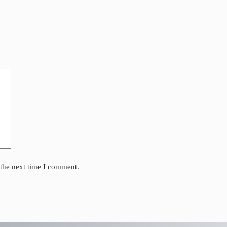
 the next time I comment.