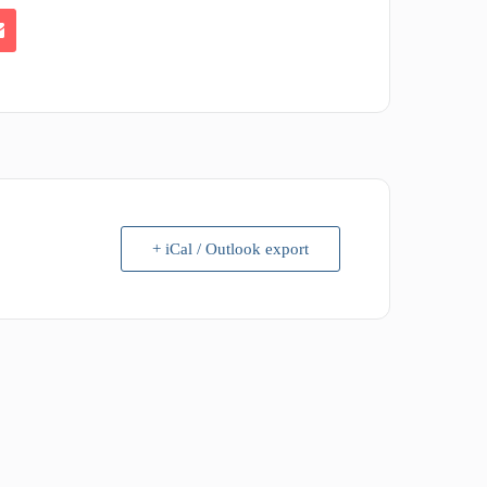
+ iCal / Outlook export