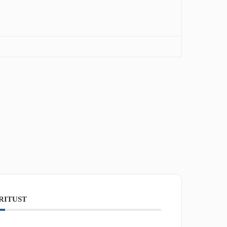
RITUST